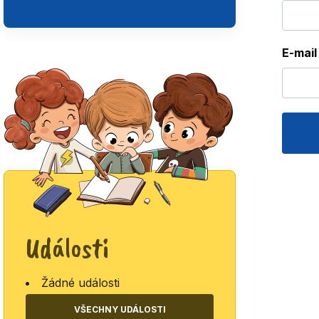
E-mai
Události
Žádné události
VŠECHNY UDÁLOSTI